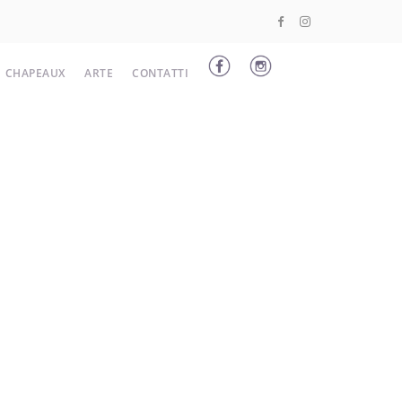
CHAPEAUX
ARTE
CONTATTI