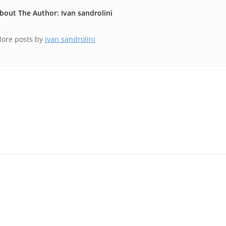
bout The Author: Ivan sandrolini
ore posts by
ivan sandrolini