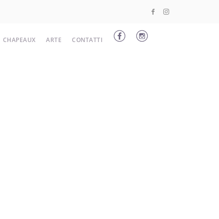
CHAPEAUX
ARTE
CONTATTI