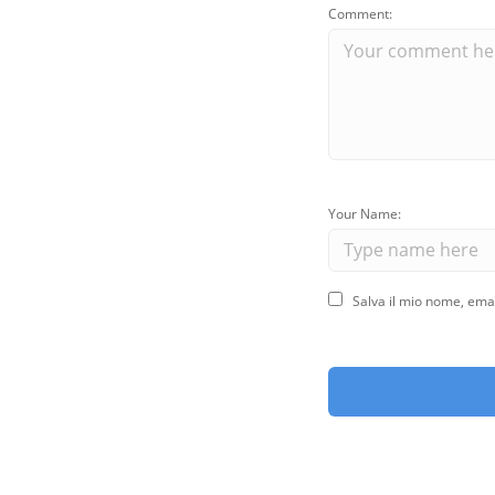
Comment:
Your Name:
Salva il mio nome, ema