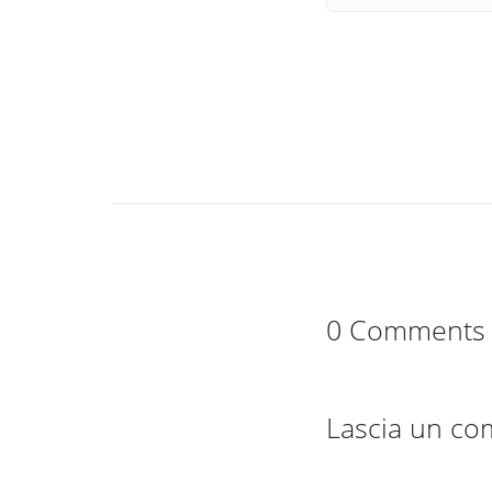
0 Comments
Lascia un c