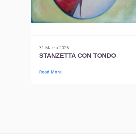
31 Marzo 2026
STANZETTA CON TONDO
Read More