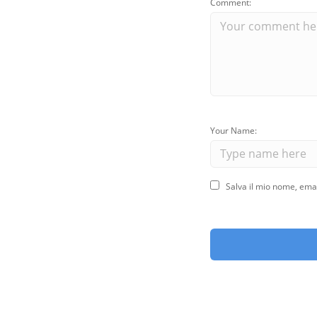
Comment:
Your Name:
Salva il mio nome, ema