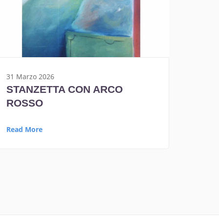
31 Marzo 2026
STANZETTA CON ARCO
ROSSO
Read More