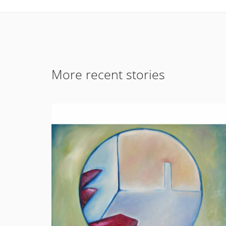
More recent stories