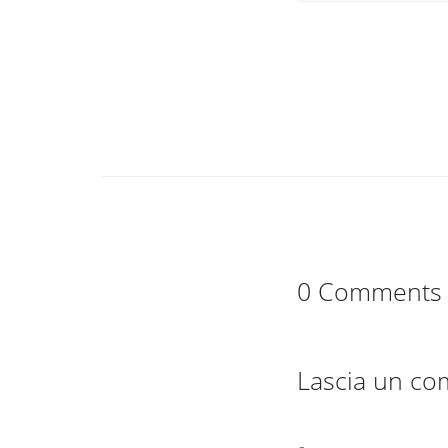
0 Comments
Lascia un c