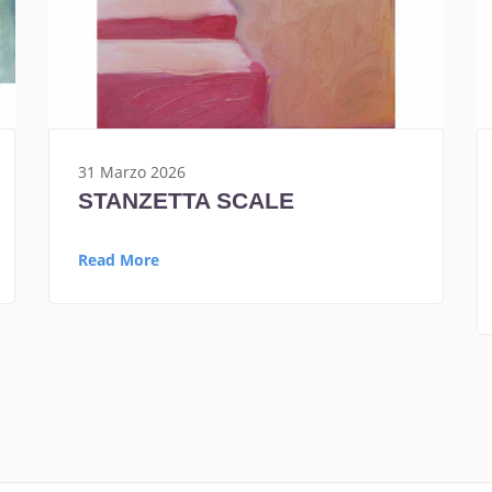
31 Marzo 2026
STANZETTA SCALE
Read More